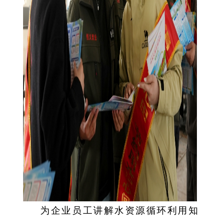
为企业员工讲解水资源循环利用知