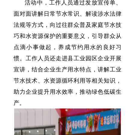
活动中，工作人员通过发放宣传单、
面对面讲解日常节水常识、解读涉水法律
法规等方式，向过往群众普及家庭节水技
巧和水资源保护的重要意义，引导群众从
点滴小事做起，养成节约用水的良好习
惯。工作人员还走进县工业园区企业开展
宣讲，结合企业生产用水特点，讲解工业
节水技术、水资源循环利用等相关知识，
助力企业提升用水效率，推动绿色低碳生
产。