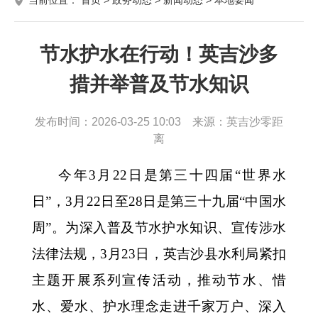
节水护水在行动！英吉沙多
措并举普及节水知识
发布时间：2026-03-25 10:03 来源：英吉沙零距
离
今年
3月22日是第三十四届“世界水
日”，3月22日至28日是第三十九届“中国水
周”。为深入普及节水护水知识、宣传涉水
法律法规，3月23日，英吉沙县水利局紧扣
主题开展系列宣传活动，推动节水、惜
水、爱水、护水理念走进千家万户、深入