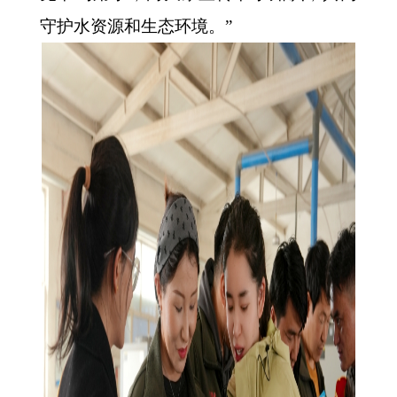
守护水资源和生态环境。”