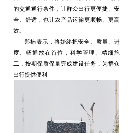
的交通通行条件，让群众出行更便捷、安
全、舒适，也让农产品运输更顺畅、更高
效。
郑楠表示，将始终把安全、质量、进
度、畅通放在首位，科学管理、精细施
工，按期保质保量完成建设任务，为群众
出行提供便利。