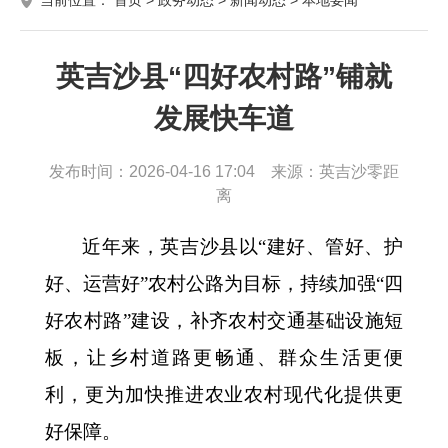
英吉沙县“四好农村路”铺就
发展快车道
发布时间：2026-04-16 17:04 来源：英吉沙零距
离
近年来，英吉沙县以
“建好、管好、护
好、运营好”农村公路为目标，持续加强“四
好农村路”建设，补齐农村交通基础设施短
板，让乡村道路更畅通、群众生活更便
利，更为加快推进农业农村现代化提供更
好保障。