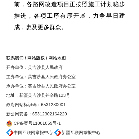
前，各路网改造项目正按照施工计划稳步
推进，各项工序有序开展，力争早日建
成，惠及更多群众。
联系我们
/
网站版权
/
网站地图
开办单位：英吉沙县人民政府
主办单位：英吉沙县人民政府办公室
承办单位：英吉沙县人民政府办公室
地址：新疆英吉沙县芒辛路123号
政府网站标识码：6531230001
新公网安备：65312302164220
ICP备案号11001059号-1
中国互联网举报中心
新疆互联网举报中心