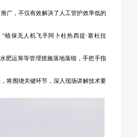
面推广，不仅有效解决了人工管护效率低的
。
。”植保无人机飞手阿卜杜热西提·塞
杜拉
水肥运筹等管理措施落地落细，手把手指
示，将围绕关键环节，深入现场讲解技术要