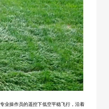
专业操作员的遥控下低空平稳飞行，沿着