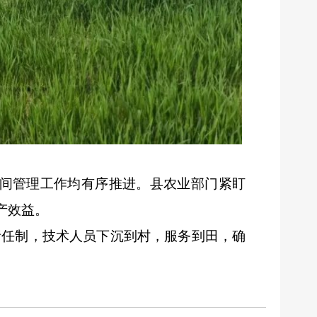
期田间管理工作均有序推进。县农业部门紧盯
产效益。
责任制，技术人员下沉到村，服务到田，确