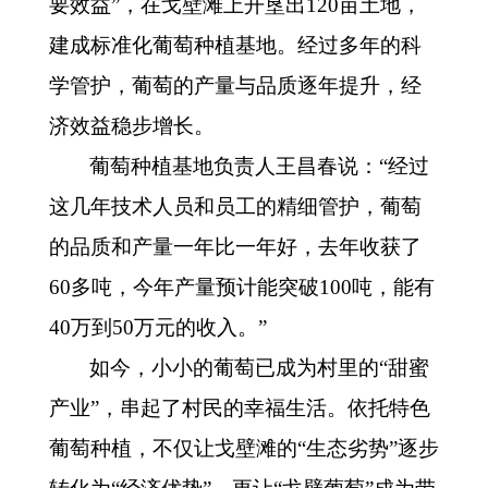
要效益”，在戈壁滩上开垦出120亩土地，
建成标准化葡萄种植基地。经过多年的科
学管护，葡萄的产量与品质逐年提升，经
济效益稳步增长。
葡萄种植基地负责人王昌春说：
“经过
这几年技术人员和员工的精细管护，葡萄
的品质和产量一年比一年好，去年收获了
60多吨，今年产量预计能突破100吨，能有
40万到50万元的收入。”
如今，小小的葡萄已成为村里的
“甜蜜
产业”，串起了村民的幸福生活。依托特色
葡萄种植，不仅让戈壁滩的“生态劣势”逐步