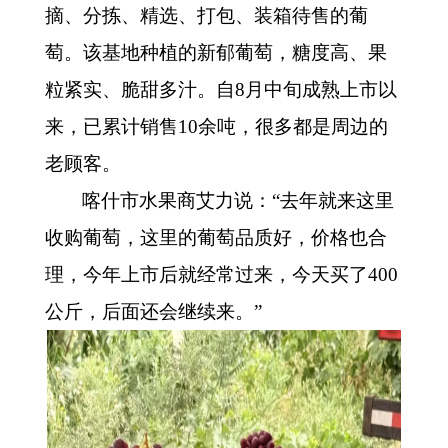
摘、分拣、精选、打包、装箱待售的葡
萄。该基地种植的新郁葡萄，糖度高、果
粒紧实、脆甜多汁。自8月中旬成熟上市以
来，已累计销售10余吨，很多都是周边的
老顾客。
喀什市水果商艾力说：
“去年就来这里
收购葡萄，这里的葡萄品质好，价格也合
理，今年上市后就经常过来，今天买了400
公斤，后面还会继续来。”