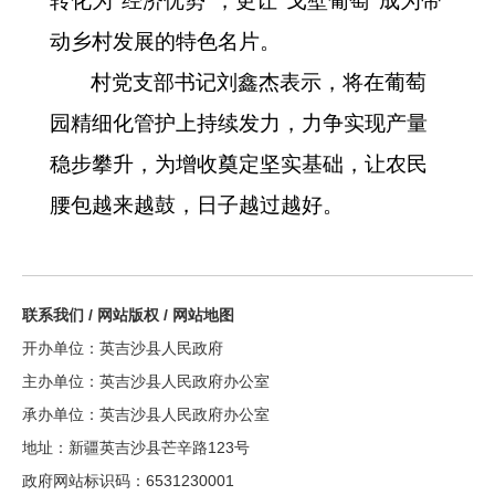
转化为“经济优势”，更让“戈壁葡萄”成为带
动乡村发展的特色名片。
村党支部书记刘鑫杰表示，将在葡萄
园精细化管护上持续发力，力争实现产量
稳步攀升，为增收奠定坚实基础，让农民
腰包越来越鼓，日子越过越好。
联系我们
/
网站版权
/
网站地图
开办单位：英吉沙县人民政府
主办单位：英吉沙县人民政府办公室
承办单位：英吉沙县人民政府办公室
地址：新疆英吉沙县芒辛路123号
政府网站标识码：6531230001