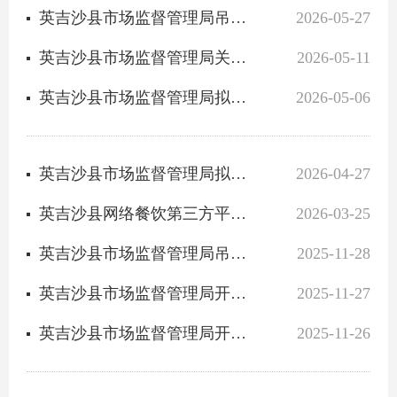
英吉沙县市场监督管理局吊销农民专业合作社营业执照行政处罚决定书送达公告
2026-05-27
英吉沙县市场监督管理局关于拟注销主体资格已终止的食品生产经营许可的通告
2026-05-11
英吉沙县市场监督管理局拟吊销营业执照告知公告
2026-05-06
英吉沙县市场监督管理局拟吊销营业执照告知公告
2026-04-27
英吉沙县网络餐饮第三方平台备案信息表
2026-03-25
英吉沙县市场监督管理局吊销个体工商户营业执照行政处罚决定书送达公告
2025-11-28
英吉沙县市场监督管理局开展食品生产经营单位监督检查情况公示
2025-11-27
英吉沙县市场监督管理局开展药品经营、使用单位监督检查情况公示
2025-11-26