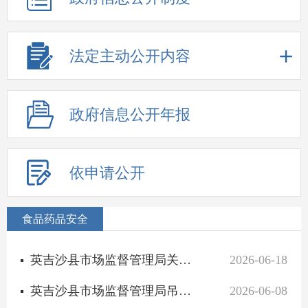
法定主动公开内容
政府信息公开年报
依申请公开
食品药品安全
英吉沙县市场监督管理局关于拟注销主体资格已终止的食品经营许可的通告
2026-06-18
英吉沙县市场监督管理局吊销企业营业执照行政处罚决定书送达公告
2026-06-08