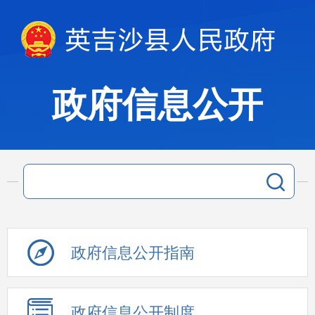
政府信息公开
政府信息公开指南
政府信息公开制度