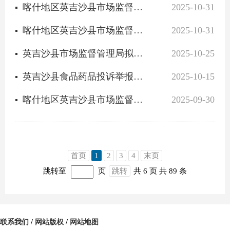
喀什地区英吉沙县市场监督管理局食品安全“你点我检”专项监督抽检信息公告
2025-10-31
喀什地区英吉沙县市场监督管理局食品安全监督抽检信息公告
2025-10-31
英吉沙县市场监督管理局拟吊销营业执照告知公告
2025-10-25
英吉沙县食品药品投诉举报受理途径
2025-10-15
喀什地区英吉沙县市场监督管理局食品安全监督抽检信息公告
2025-09-30
首页
1
2
3
4
末页
跳转至
页
跳转
共 6 页
共 89 条
联系我们
/
网站版权
/
网站地图